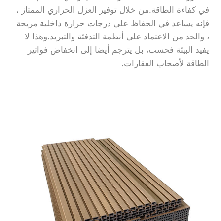
في كفاءة الطاقة.من خلال توفير العزل الحراري الممتاز ،
فإنه يساعد في الحفاظ على درجات حرارة داخلية مريحة
، والحد من الاعتماد على أنظمة التدفئة والتبريد.وهذا لا
يفيد البيئة فحسب، بل يترجم أيضا إلى انخفاض فواتير
الطاقة لأصحاب العقارات.