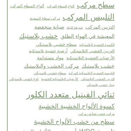
سطح مركب
ألواح السطح المركب
ألواح السطح المركب
التلبيس المركب
مركب سطح السفينة
صيانة منخفضة
التزيين المركب
صديقة للبيئة
خشب بلاستيك
المعيشة في الهواء الطلق
سطح خشبي بلاستيكي
الكسوة الخشبية البلاستيكية
التزيين الخشبي البلاستيكي
أرضية خشبية بلاستيكية
مواد مستدامة
الأرضيات الخشبية البلاستيكية
خشب بلاستيك
مركب الخشب والبلاستيك
التلبيسة الخشبية البلاستيكية المركبة
سطح خشبي بلاستيكي
لوح خشبي بلاستيكي
الأرضيات البلاستيكية الخشبية
التزيين الخشبي البلاستيكي
جدار خشبي بلاستيكي
ثنائي الفينيل متعدد الكلور
كسوة الألواح الخشبية الخشبية
مركب خشب صناعي مركب
سطح من خشب الألواح الخشبية