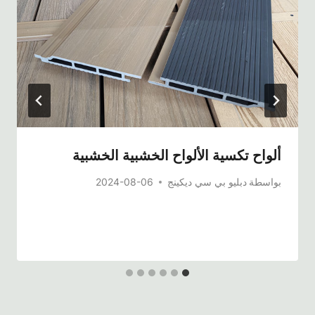
ألواح تكسية الألواح الخشبية الخشبية
بواسطة
دبليو بي سي ديكينج
2024-08-06