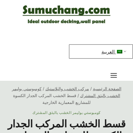
خطي
لى
لمحتوى
العربية
الصفحة الرئيسية
/
مركب الخشب والبلاستيك
/
كومبوستي بوليمر
الخشب بالبثق المشترك
/
قسط الخشب المركب الجدار الكسوة
للمشاريع المعمارية الخارجية
كومبوستي بوليمر الخشب بالبثق المشترك
قسط الخشب المركب الجدار