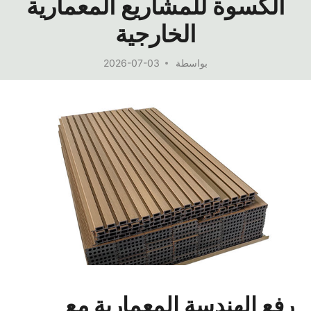
الكسوة للمشاريع المعمارية
الخارجية
بواسطة
2026-07-03
رفع الهندسة المعمارية مع