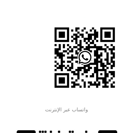
واتساب عبر الإنترنت