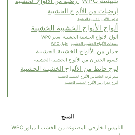
تلبيسة WPC
أرضية من الألواح الخشبية
أرضيات من الألواح الخشبية
تركيب الألواح الخشبية الخشبية
ألواح الألواح الخشبية الخشبية
ألواح الألواح الخشبية الخشبية
سعر WPC
منتجات الألواح الخشبية الخشبية
حلول WPC
جدار من الألواح الخشبية الخشبية
كسوة الجدران من الألواح الخشبية الخشبية
لوح حائط من الألواح الخشبية الخشبية
سعر لوحة الحائط من الألواح الخشبية الخشبية
ألواح جدران من الألواح الخشبية الخشبية
المنتج
التلبيس الخارجي المصنوعة من الخشب المبلور WPC