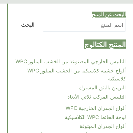
البحث عن المنتج
البحث
المنتج
الكتالوج
التلبيس الخارجي المصنوعة من الخشب المبلور WPC
ألواح خشبية كلاسيكية من الخشب المبلور WPC
كلاسيكية
التزيين بالبثق المشترك
التلبيس المركب ثلاثي الأبعاد
ألواح الجدران الخارجية WPC
لوحة الحائط WPC الكلاسيكية
ألواح الجدران المبثوقة