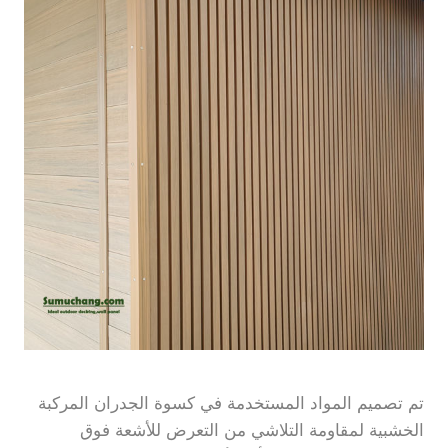
تم تصميم المواد المستخدمة في كسوة الجدران المركبة
الخشبية لمقاومة التلاشي من التعرض للأشعة فوق