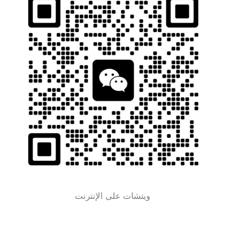
ويتشات على الإنترنت