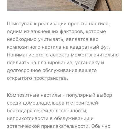
Приступая к реализации проекта настила,
одним из важнейших факторов, которые
необходимо учитывать, является вес
композитного настила на квадратный фут.
Понимание этого аспекта может значительно
повлиять на планирование, установку и
долгосрочное обслуживание вашего
открытого пространства.
Композитные настилы - популярный выбор
среди домовладельцев и строителей
благодаря своей долговечности,
неприхотливости в обслуживании и
эстетической привлекательности. Обычно