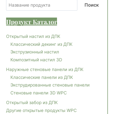
Поиск
Продукт
Каталог
Открытый настил из ДПК
Классический декинг из ДПК
Экструзионный настил
Композитный настил 3D
Наружные стеновые панели из ДПК
Классические панели из ДПК
Экструдированные стеновые панели
Стеновые панели 3D WPC
Открытый забор из ДПК
Другие открытые продукты WPC