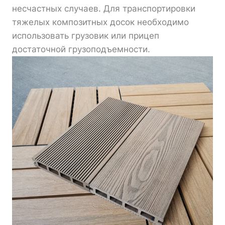
несчастных случаев. Для транспортировки
тяжелых композитных досок необходимо
использовать грузовик или прицеп
достаточной грузоподъемности.