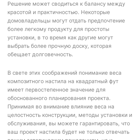
Решение может сводиться к балансу между
красотой и практичностью. Некоторые
домовладельцы могут отдать предпочтение
более легкому продукту для простоты
установки, в то время как другие могут
выбрать более прочную доску, которая
обещает долговечность.
В свете этих соображений понимание веса
композитного настила на квадратный фут
имеет первостепенное значение для
обоснованного планирования проекта.
Принимая во внимание влияние веса на
целостность конструкции, методы установки и
обслуживания, вы можете гарантировать, что
ваш проект настила будет не только отвечать