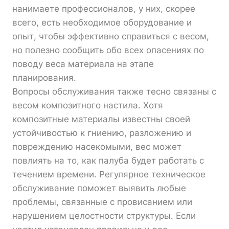
нанимаете профессионалов, у них, скорее
всего, есть необходимое оборудование и
опыт, чтобы эффективно справиться с весом,
но полезно сообщить обо всех опасениях по
поводу веса материала на этапе
планирования.
Вопросы обслуживания также тесно связаны с
весом композитного настила. Хотя
композитные материалы известны своей
устойчивостью к гниению, разложению и
повреждению насекомыми, вес может
повлиять на то, как палуба будет работать с
течением времени. Регулярное техническое
обслуживание поможет выявить любые
проблемы, связанные с провисанием или
нарушением целостности структуры. Если