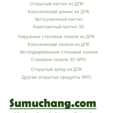
Открытый настил из ДПК
Классический декинг из ДПК
Экструзионный настил
Композитный настил 3D
Наружные стеновые панели из ДПК
Классические панели из ДПК
Экструдированные стеновые панели
Стеновые панели 3D WPC
Открытый забор из ДПК
Другие открытые продукты WPC