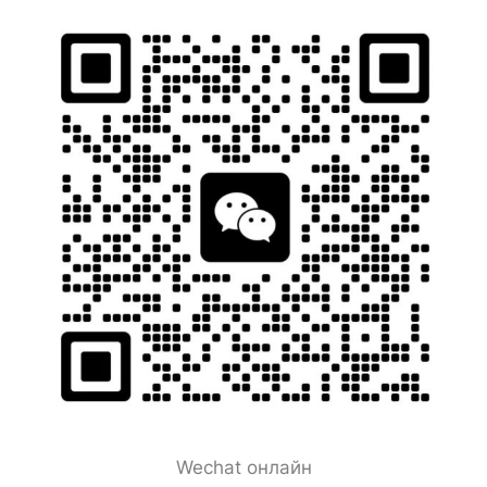
Wechat онлайн