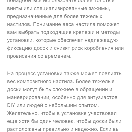
понадобиться использовать более толстые
винты или специализированные зажимы,
предназначенные для более тяжелых
настилов. Понимание веса настила поможет
вам выбрать подходящие крепежи и методы
установки, которые обеспечат надлежащую
фиксацию досок и снизят риск коробления или
провисания со временем.
На процесс установки также может повлиять
вес композитного настила. Более тяжелые
доски могут быть сложнее в обращении и
маневрировании, особенно для энтузиастов
DIY или людей с небольшим опытом.
Желательно, чтобы в установке участвовал
еще хотя бы один человек, чтобы доски были
расположены правильно и надежно. Если вы