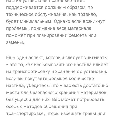
настил установлен правильно и вес
поддерживается должным образом, то
техническое обслуживание, как правило,
будет минимальным. Однако если возникнут
проблемы, понимание веса материала
поможет при планировании ремонта или
замены.
Еще один аспект, который следует учитывать,
- это то, как вес композитного настила влияет
на транспортировку и хранение до установки.
Если вы покупаете большое количество
настила, убедитесь, что у вас есть достаточно
места для безопасного хранения материалов
без ущерба для них. Вес может потребовать
особых методов обращения при
транспортировке, чтобы избежать травм или