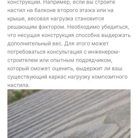
конструкции. Например, если вы строите
настил на балконе второго этажа или на
крыше, весовая нагрузка становится
решающим фактором. Необходимо убедиться,
что несущая конструкция способна выдержать
дополнительный вес. Для этого может
потребоваться консультация с инженером-
строителем или опытным подрядчиком,
который сможет оценить, выдержит ли ваш
существующий каркас нагрузку композитного
настила.