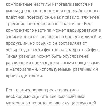
композитные настилы изготавливаются из
смеси древесных волокон и переработанного
пластика, поэтому они, как правило, тяжелее
традиционных деревянных настилов. Вес
композитного настила может варьироваться в
зависимости от конкретного бренда и линейки
продукции, но обычно он составляет от
четырех до шести фунтов на квадратный фут.
Такая разница может быть обусловлена
различными производственными процессами
и материалами, используемыми различными
производителями.
При планировании проекта настила
необходимо оценить вес композитных
материалов по отношению к существующей