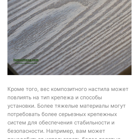
Кроме того, вес композитного настила может
повлиять на тип крепежа и способы
установки. Более тяжелые материалы могут
потребовать более серьезных крепежных
систем для обеспечения стабильности и
безопасности. Например, вам может