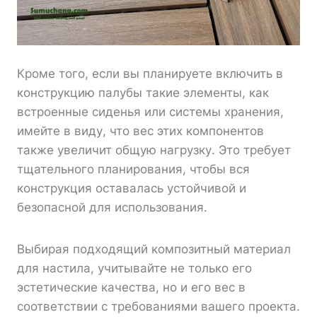
Кроме того, если вы планируете включить в
конструкцию палубы такие элементы, как
встроенные сиденья или системы хранения,
имейте в виду, что вес этих компонентов
также увеличит общую нагрузку. Это требует
тщательного планирования, чтобы вся
конструкция оставалась устойчивой и
безопасной для использования.
Выбирая подходящий композитный материал
для настила, учитывайте не только его
эстетические качества, но и его вес в
соответствии с требованиями вашего проекта.