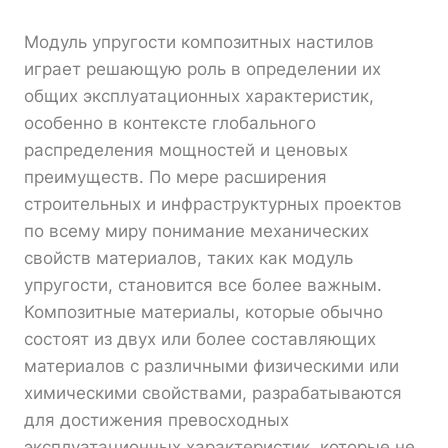
Модуль упругости композитных настилов
играет решающую роль в определении их
общих эксплуатационных характеристик,
особенно в контексте глобального
распределения мощностей и ценовых
преимуществ. По мере расширения
строительных и инфраструктурных проектов
по всему миру понимание механических
свойств материалов, таких как модуль
упругости, становится все более важным.
Композитные материалы, которые обычно
состоят из двух или более составляющих
материалов с различными физическими или
химическими свойствами, разрабатываются
для достижения превосходных
эксплуатационных характеристик, которые не