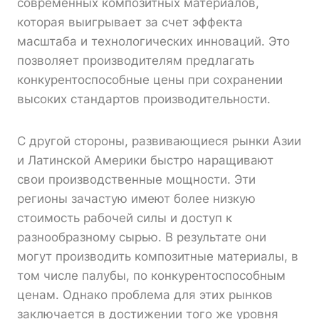
современных композитных материалов,
которая выигрывает за счет эффекта
масштаба и технологических инноваций. Это
позволяет производителям предлагать
конкурентоспособные цены при сохранении
высоких стандартов производительности.
С другой стороны, развивающиеся рынки Азии
и Латинской Америки быстро наращивают
свои производственные мощности. Эти
регионы зачастую имеют более низкую
стоимость рабочей силы и доступ к
разнообразному сырью. В результате они
могут производить композитные материалы, в
том числе палубы, по конкурентоспособным
ценам. Однако проблема для этих рынков
заключается в достижении того же уровня