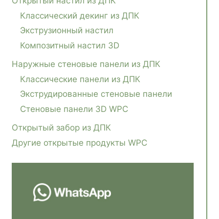
Открытый настил из ДПК
Классический декинг из ДПК
Экструзионный настил
Композитный настил 3D
Наружные стеновые панели из ДПК
Классические панели из ДПК
Экструдированные стеновые панели
Стеновые панели 3D WPC
Открытый забор из ДПК
Другие открытые продукты WPC