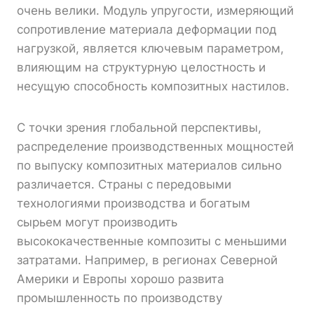
очень велики. Модуль упругости, измеряющий
сопротивление материала деформации под
нагрузкой, является ключевым параметром,
влияющим на структурную целостность и
несущую способность композитных настилов.
С точки зрения глобальной перспективы,
распределение производственных мощностей
по выпуску композитных материалов сильно
различается. Страны с передовыми
технологиями производства и богатым
сырьем могут производить
высококачественные композиты с меньшими
затратами. Например, в регионах Северной
Америки и Европы хорошо развита
промышленность по производству