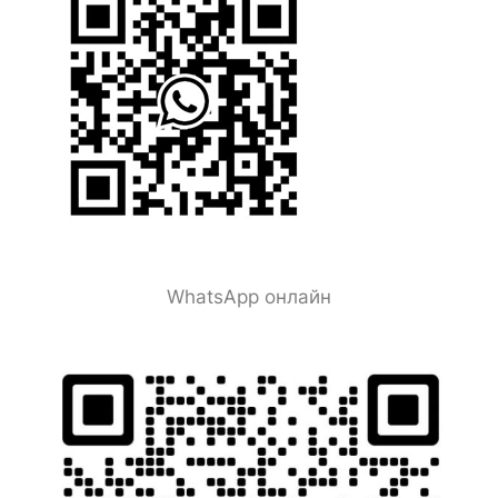
WhatsApp онлайн