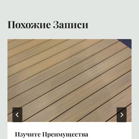
Похожие Записи
Изучите Преимущества