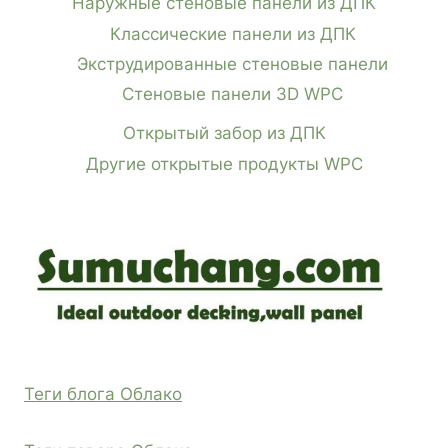
Наружные стеновые панели из ДПК
Классические панели из ДПК
Экструдированные стеновые панели
Стеновые панели 3D WPC
Открытый забор из ДПК
Другие открытые продукты WPC
Теги блога Облако