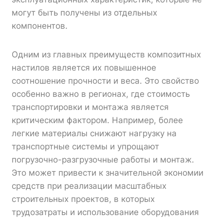
могут быть получены из отдельных
компонентов.
Одним из главных преимуществ композитных
настилов является их повышенное
соотношение прочности и веса. Это свойство
особенно важно в регионах, где стоимость
транспортировки и монтажа является
критическим фактором. Например, более
легкие материалы снижают нагрузку на
транспортные системы и упрощают
погрузочно-разгрузочные работы и монтаж.
Это может привести к значительной экономии
средств при реализации масштабных
строительных проектов, в которых
трудозатраты и использование оборудования