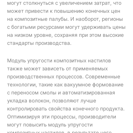
могут столкнуться с увеличением затрат, что
может привести к повышению конечных цен
на композитные палубы. И наоборот, регионы
с богатыми ресурсами могут удерживать цены
на низком уровне, сохраняя при этом высокие
стандарты производства.
Модуль упругости композитных настилов
также может зависеть от применяемых
производственных процессов. Современные
технологии, такие как вакуумное формование
с переносом смолы и автоматизированная
укладка волокон, позволяют лучше
контролировать свойства конечного продукта.
Оптимизируя эти процессы, производители
могут повысить модуль упругости
композитных настилов, в результате чего