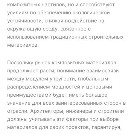
композитных настилов, но и способствуют
усилиям по обеспечению экологической
устойчивости, снижая воздействие на
окружающую среду, связанное с
использованием традиционных строительных
материалов.
Поскольку рынок композитных материалов
продолжает расти, понимание взаимосвязи
между модулем упругости, глобальным
распределением мощностей и ценовыми
преимуществами будет иметь большое
значение для всех заинтересованных сторон в
отрасли. Архитекторы, инженеры и строители
должны учитывать эти факторы при выборе
материалов для своих проектов, гарантируя,