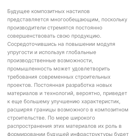
Будущее композитных настилов
представляется многообещающим, поскольку
производители стремятся постоянно
совершенствовать свою продукцию.
Сосредоточившись на повышении модуля
упругости и используя глобальные
производственные возможности,
промышленность может удовлетворить
требования современных строительных
проектов. Постоянная разработка новых
материалов и технологий, вероятно, приведет
к еще большему улучшению характеристик,
расширяя границы возможного в композитном
строительстве. По мере широкого
распространения этих материалов их роль в
формировании будущей инфраструктуры будет