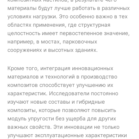
материалы будут лучше работать в различных
условиях нагрузки. Это особенно важно в тех
областях применения, где структурная
целостность имеет первостепенное значение,
например, в мостах, парковочных
сооружениях и высотных зданиях.
Кроме того, интеграция инновационных
материалов и технологий в производство
композитов способствует улучшению их
характеристик. Исследователи постоянно
изучают новые составы и гибридные
композиты, которые позволяют повысить
модуль упругости без ущерба для других
важных свойств. Эти инновации не только
улучшают эксплуатационные характеристики