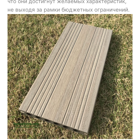
что они достигнут желаемых характеристик,
не выходя за рамки бюджетных ограничений.