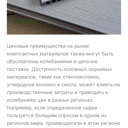
Ценовые преимущества на рынке
композитных материалов также могут быть
обусловлены колебаниями в цепочке
поставок. Доступность основных сырьевых
материалов, таких как стекловолокно,
углеродное волокно и смола, может влиять на
производственные затраты и приводить к
колебаниям цен в разных регионах.
Например, если определенное сырье
пользуется большим спросом в одном из
регионов мира, производители в этом регионе