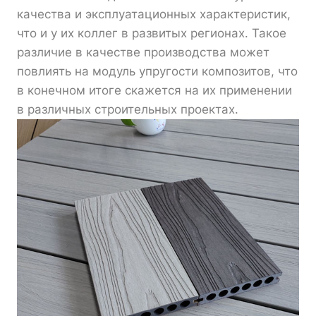
качества и эксплуатационных характеристик,
что и у их коллег в развитых регионах. Такое
различие в качестве производства может
повлиять на модуль упругости композитов, что
в конечном итоге скажется на их применении
в различных строительных проектах.