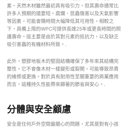
素。天然木材雖然最初具有吸引力，但其壽命通常比
許多人預期的還要短。腐爛、昆蟲傷害以及天氣影響
等因素，可能會隨時間大幅降低其可用性。相較之
下，具備上限的WPC可提供長達25年或更長時間的照
護壽命。這主要是由於其對元素的抵抗力，以及缺乏
吸引害蟲的有機材料所致。.
此外，塑膠地板木的堅固結構確保了多年來其結構完
整性。它不會像木材一樣變形或裂開，可能導致昂貴
的維修或更換。對於具有耐用性至關重要的商業應用
而言，這種持久性能帶來顯著的節省與安心。.
分體與安全顧慮
安全是任何戶外空間最關心的問題，尤其是對有小孩