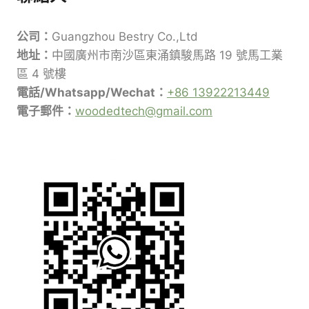
公司：
Guangzhou Bestry Co.,Ltd
地址：
中國廣州市南沙區東涌鎮駿馬路 19 號馬工業
區 4 號樓
電話/Whatsapp/Wechat：
+86 13922213449
電子郵件：
woodedtech@gmail.com