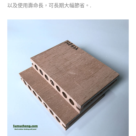
以及使用壽命長，可長期大幅節省。.