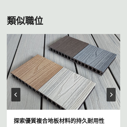
類似職位
探索優質複合地板材料的持久耐用性