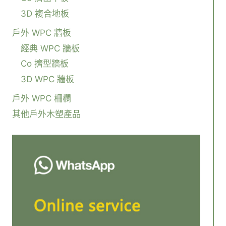
3D 複合地板
戶外 WPC 牆板
經典 WPC 牆板
Co 擠型牆板
3D WPC 牆板
戶外 WPC 柵欄
其他戶外木塑產品