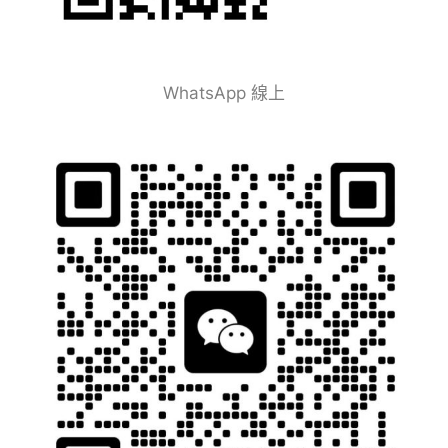
WhatsApp 線上