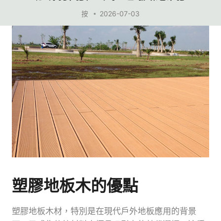
按
2026-07-03
塑膠地板木的優點
塑膠地板木材，特別是在現代戶外地板應用的背景