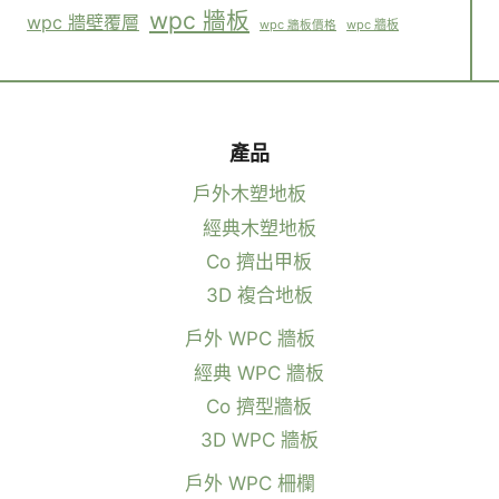
wpc 牆板
wpc 牆壁覆層
wpc 牆板
wpc 牆板價格
產品
戶外木塑地板
經典木塑地板
Co 擠出甲板
3D 複合地板
戶外 WPC 牆板
經典 WPC 牆板
Co 擠型牆板
3D WPC 牆板
戶外 WPC 柵欄