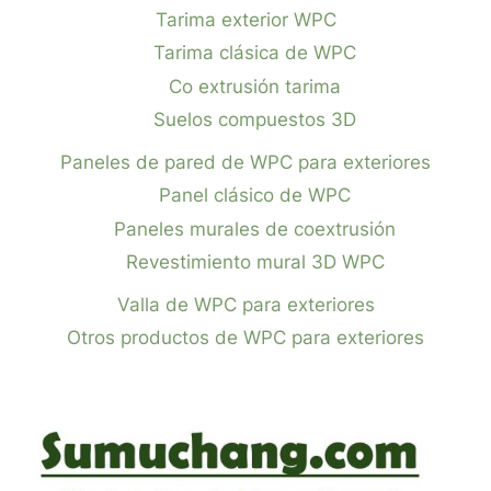
Tarima exterior WPC
Tarima clásica de WPC
Co extrusión tarima
Suelos compuestos 3D
Paneles de pared de WPC para exteriores
Panel clásico de WPC
Paneles murales de coextrusión
Revestimiento mural 3D WPC
Valla de WPC para exteriores
Otros productos de WPC para exteriores