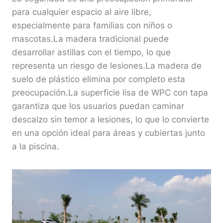
para cualquier espacio al aire libre,
especialmente para familias con niños o
mascotas.La madera tradicional puede
desarrollar astillas con el tiempo, lo que
representa un riesgo de lesiones.La madera de
suelo de plástico elimina por completo esta
preocupación.La superficie lisa de WPC con tapa
garantiza que los usuarios puedan caminar
descalzo sin temor a lesiones, lo que lo convierte
en una opción ideal para áreas y cubiertas junto
a la piscina.