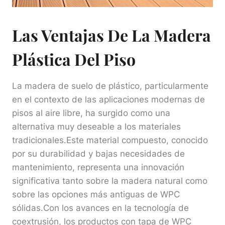
Las Ventajas De La Madera
Plástica Del Piso
La madera de suelo de plástico, particularmente
en el contexto de las aplicaciones modernas de
pisos al aire libre, ha surgido como una
alternativa muy deseable a los materiales
tradicionales.Este material compuesto, conocido
por su durabilidad y bajas necesidades de
mantenimiento, representa una innovación
significativa tanto sobre la madera natural como
sobre las opciones más antiguas de WPC
sólidas.Con los avances en la tecnología de
coextrusión, los productos con tapa de WPC