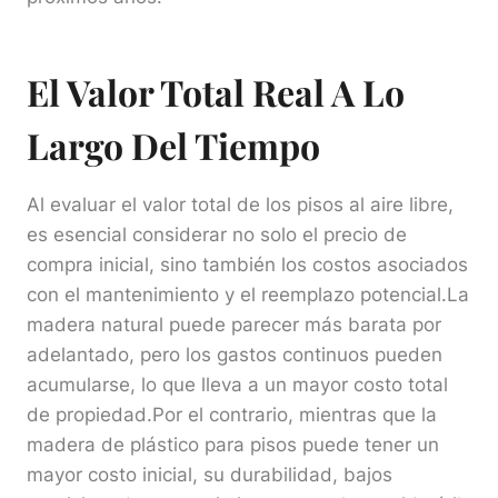
El Valor Total Real A Lo
Largo Del Tiempo
Al evaluar el valor total de los pisos al aire libre,
es esencial considerar no solo el precio de
compra inicial, sino también los costos asociados
con el mantenimiento y el reemplazo potencial.La
madera natural puede parecer más barata por
adelantado, pero los gastos continuos pueden
acumularse, lo que lleva a un mayor costo total
de propiedad.Por el contrario, mientras que la
madera de plástico para pisos puede tener un
mayor costo inicial, su durabilidad, bajos