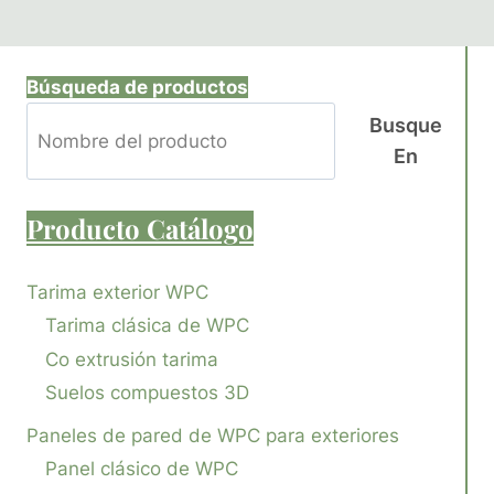
Búsqueda de productos
Busque
En
Producto
Catálogo
Tarima exterior WPC
Tarima clásica de WPC
Co extrusión tarima
Suelos compuestos 3D
Paneles de pared de WPC para exteriores
Panel clásico de WPC