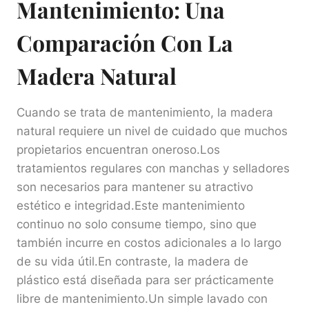
Mantenimiento: Una
Comparación Con La
Madera Natural
Cuando se trata de mantenimiento, la madera
natural requiere un nivel de cuidado que muchos
propietarios encuentran oneroso.Los
tratamientos regulares con manchas y selladores
son necesarios para mantener su atractivo
estético e integridad.Este mantenimiento
continuo no solo consume tiempo, sino que
también incurre en costos adicionales a lo largo
de su vida útil.En contraste, la madera de
plástico está diseñada para ser prácticamente
libre de mantenimiento.Un simple lavado con