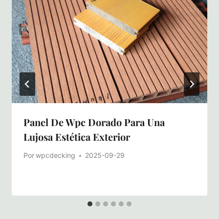
Panel De Wpc Dorado Para Una
Lujosa Estética Exterior
Por
wpcdecking
2025-09-29