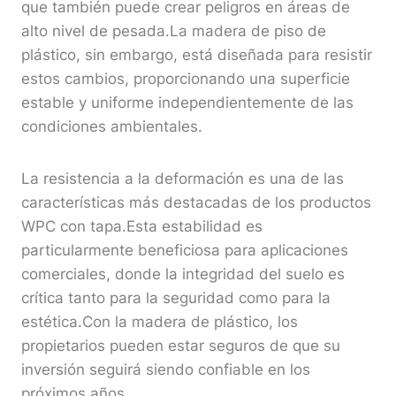
que también puede crear peligros en áreas de
alto nivel de pesada.La madera de piso de
plástico, sin embargo, está diseñada para resistir
estos cambios, proporcionando una superficie
estable y uniforme independientemente de las
condiciones ambientales.
La resistencia a la deformación es una de las
características más destacadas de los productos
WPC con tapa.Esta estabilidad es
particularmente beneficiosa para aplicaciones
comerciales, donde la integridad del suelo es
crítica tanto para la seguridad como para la
estética.Con la madera de plástico, los
propietarios pueden estar seguros de que su
inversión seguirá siendo confiable en los
próximos años.