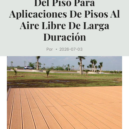
Del Piso Para
Aplicaciones De Pisos Al
Aire Libre De Larga
Duración
Por
2026-07-03