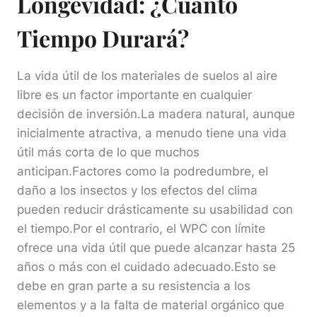
Longevidad: ¿Cuánto
Tiempo Durará?
La vida útil de los materiales de suelos al aire
libre es un factor importante en cualquier
decisión de inversión.La madera natural, aunque
inicialmente atractiva, a menudo tiene una vida
útil más corta de lo que muchos
anticipan.Factores como la podredumbre, el
daño a los insectos y los efectos del clima
pueden reducir drásticamente su usabilidad con
el tiempo.Por el contrario, el WPC con límite
ofrece una vida útil que puede alcanzar hasta 25
años o más con el cuidado adecuado.Esto se
debe en gran parte a su resistencia a los
elementos y a la falta de material orgánico que