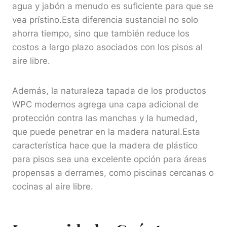
agua y jabón a menudo es suficiente para que se
vea prístino.Esta diferencia sustancial no solo
ahorra tiempo, sino que también reduce los
costos a largo plazo asociados con los pisos al
aire libre.
Además, la naturaleza tapada de los productos
WPC modernos agrega una capa adicional de
protección contra las manchas y la humedad,
que puede penetrar en la madera natural.Esta
característica hace que la madera de plástico
para pisos sea una excelente opción para áreas
propensas a derrames, como piscinas cercanas o
cocinas al aire libre.