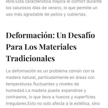
libre.Esta característica mejora el confort durante
los calurosos días de verano, lo que permite un
uso más agradable de patios y cubiertas.
Deformación: Un Desafío
Para Los Materiales
Tradicionales
La deformación es un problema común con la
madera natural, particularmente en áreas con
temperaturas fluctuantes y niveles de
humedad.La madera puede expandirse y
contraerse, lo que lleva a huecos y superficies
irregulares.Esto no solo afecta a la estética, sino