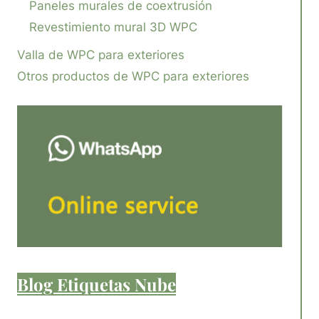
Paneles murales de coextrusión
Revestimiento mural 3D WPC
Valla de WPC para exteriores
Otros productos de WPC para exteriores
Blog Etiquetas Nube