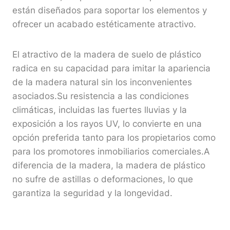
están diseñados para soportar los elementos y
ofrecer un acabado estéticamente atractivo.
El atractivo de la madera de suelo de plástico
radica en su capacidad para imitar la apariencia
de la madera natural sin los inconvenientes
asociados.Su resistencia a las condiciones
climáticas, incluidas las fuertes lluvias y la
exposición a los rayos UV, lo convierte en una
opción preferida tanto para los propietarios como
para los promotores inmobiliarios comerciales.A
diferencia de la madera, la madera de plástico
no sufre de astillas o deformaciones, lo que
garantiza la seguridad y la longevidad.