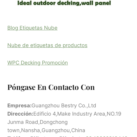
Blog Etiquetas Nube
Nube de etiquetas de productos
WPC Decking Promoción
Póngase En Contacto Con
Empresa:
Guangzhou Bestry Co.,Ltd
Dirección:
Edificio 4,Make Industry Area,NO.19
Junma Road,Dongchong
town,Nansha,Guangzhou,China