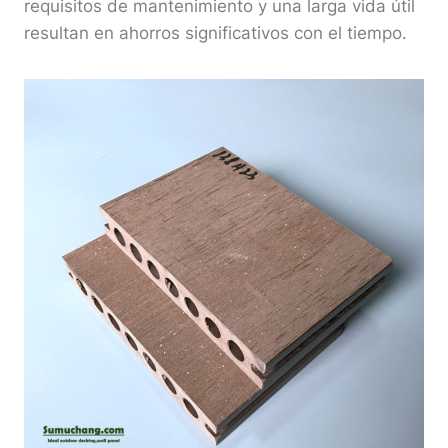
requisitos de mantenimiento y una larga vida útil
resultan en ahorros significativos con el tiempo.