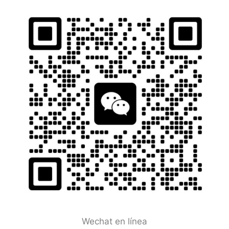
Wechat en línea