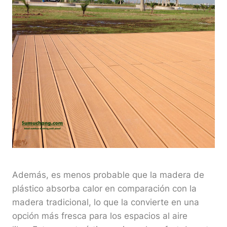
Además, es menos probable que la madera de
plástico absorba calor en comparación con la
madera tradicional, lo que la convierte en una
opción más fresca para los espacios al aire