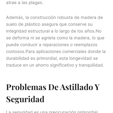
atrae a las plagas.
Además, la construcción robusta de madera de
suelo de plástico asegura que conserve su
integridad estructural a lo largo de los años.No
se deforma ni se agrieta como la madera, lo que
puede conducir a reparaciones o reemplazos
costosos.Para aplicaciones comerciales donde la
durabilidad es primordial, esta longevidad se
traduce en un ahorro significativo y tranquilidad.
Problemas De Astillado Y
Seguridad
La seguridad es una preocupación primordial