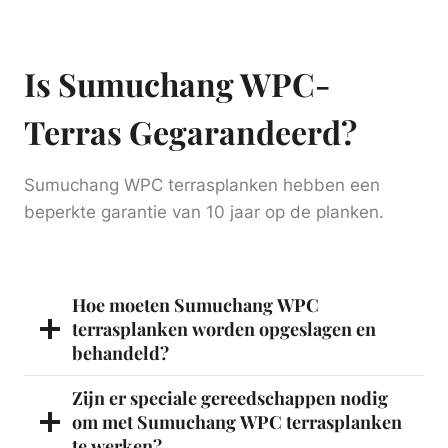
Is Sumuchang WPC-
Terras Gegarandeerd?
Sumuchang WPC terrasplanken hebben een
beperkte garantie van 10 jaar op de planken.
Hoe moeten Sumuchang WPC
terrasplanken worden opgeslagen en
behandeld?
Zijn er speciale gereedschappen nodig
om met Sumuchang WPC terrasplanken
te werken?