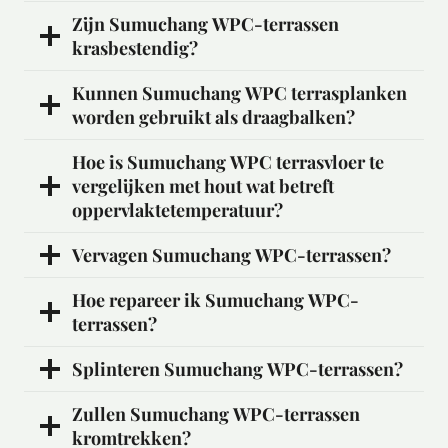
Zijn Sumuchang WPC-terrassen
krasbestendig?
Kunnen Sumuchang WPC terrasplanken
worden gebruikt als draagbalken?
Hoe is Sumuchang WPC terrasvloer te
vergelijken met hout wat betreft
oppervlaktetemperatuur?
Vervagen Sumuchang WPC-terrassen?
Hoe repareer ik Sumuchang WPC-
terrassen?
Splinteren Sumuchang WPC-terrassen?
Zullen Sumuchang WPC-terrassen
kromtrekken?