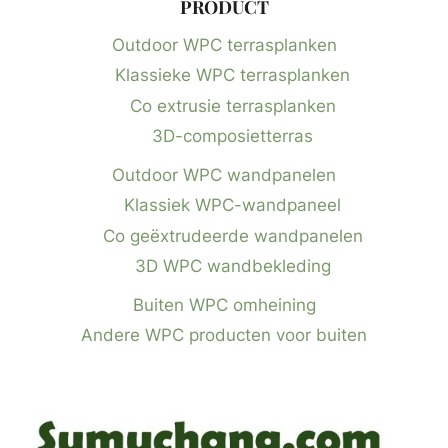
PRODUCT
Outdoor WPC terrasplanken
Klassieke WPC terrasplanken
Co extrusie terrasplanken
3D-composietterras
Outdoor WPC wandpanelen
Klassiek WPC-wandpaneel
Co geëxtrudeerde wandpanelen
3D WPC wandbekleding
Buiten WPC omheining
Andere WPC producten voor buiten