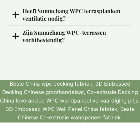
Heeft Sumuchang WPC terrasplanken
ventilatie nodig?
Zijn Sumuchang WPC-terrassen
vochtbestendig?
Beste China wpc decking fabriek, 3D Embossed
Decking Chinese groothandelaar, Co-extrusie Decking
China leverancier, WPC wandpaneel vervaardiging prijs,
3D Embossed WPC Wall Panel China fabriek, Beste
Chinese Co-extrusie wandpaneel fabriek.