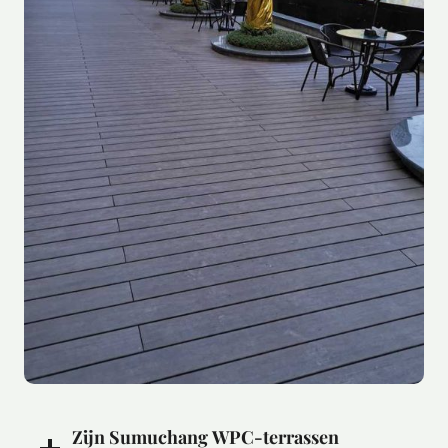
Zijn Sumuchang WPC-terrassen