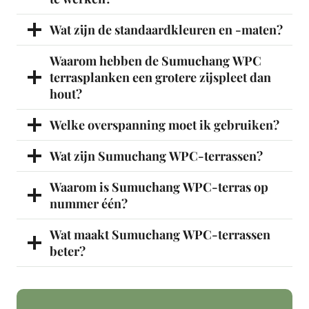
Wat zijn de standaardkleuren en -maten?
Waarom hebben de Sumuchang WPC
terrasplanken een grotere zijspleet dan
hout?
Welke overspanning moet ik gebruiken?
Wat zijn Sumuchang WPC-terrassen?
Waarom is Sumuchang WPC-terras op
nummer één?
Wat maakt Sumuchang WPC-terrassen
beter?