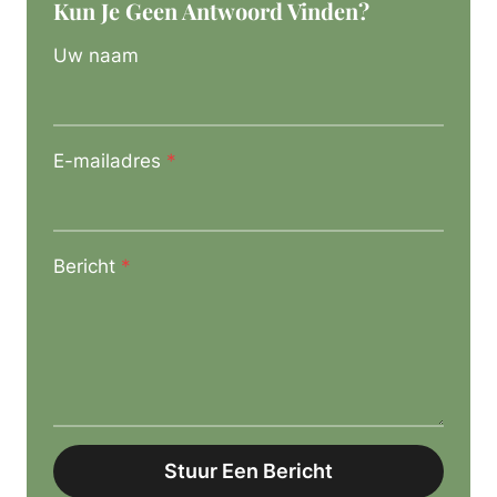
Kun Je Geen Antwoord Vinden?
Uw naam
E-mailadres
*
Bericht
*
Stuur Een Bericht