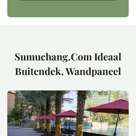
Sumuchang.com Ideaal
Buitendek, Wandpaneel