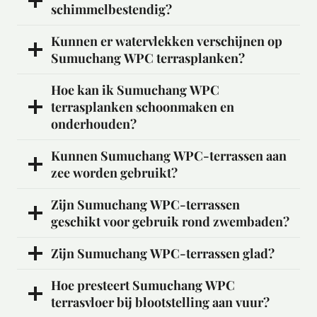
schimmelbestendig?
Kunnen er watervlekken verschijnen op
Sumuchang WPC terrasplanken?
Hoe kan ik Sumuchang WPC
terrasplanken schoonmaken en
onderhouden?
Kunnen Sumuchang WPC-terrassen aan
zee worden gebruikt?
Zijn Sumuchang WPC-terrassen
geschikt voor gebruik rond zwembaden?
Zijn Sumuchang WPC-terrassen glad?
Hoe presteert Sumuchang WPC
terrasvloer bij blootstelling aan vuur?