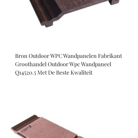
Bron Outdoor WPC Wandpanelen Fabrikant
Groothandel Outdoor Wpc Wandpaneel
Q14520.5 Met De Beste Kwaliteit