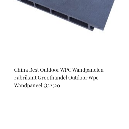
China Best Outdoor WPC Wandpanelen
Fabrikant Groothandel Outdoor Wpc
Wandpaneel Q22520