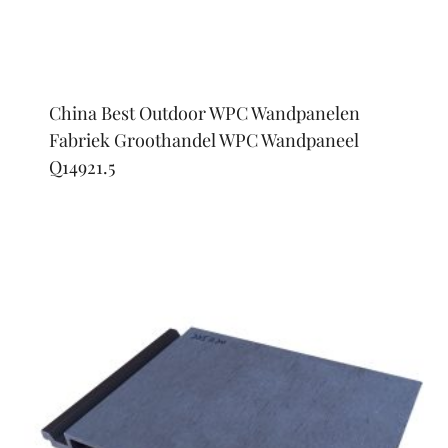
China Best Outdoor WPC Wandpanelen
Fabriek Groothandel WPC Wandpaneel
Q14921.5