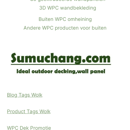
3D WPC wandbekleding
Buiten WPC omheining
Andere WPC producten voor buiten
Blog Tags Wolk
Product Tags Wolk
WPC Dek Promotie