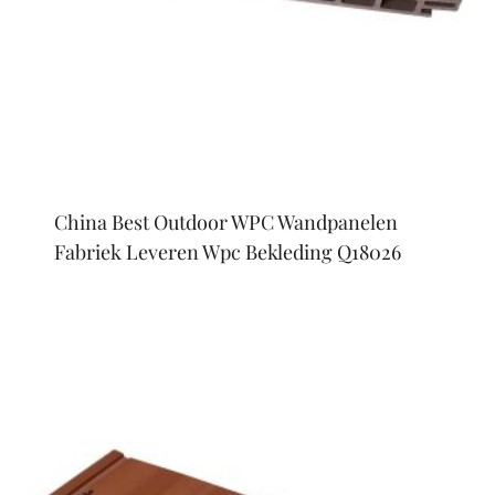
China Best Outdoor WPC Wandpanelen
Fabriek Leveren Wpc Bekleding Q18026