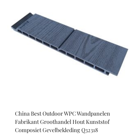
China Best Outdoor WPC Wandpanelen
Fabrikant Groothandel Hout Kunststof
Composiet Gevelbekleding Q32318