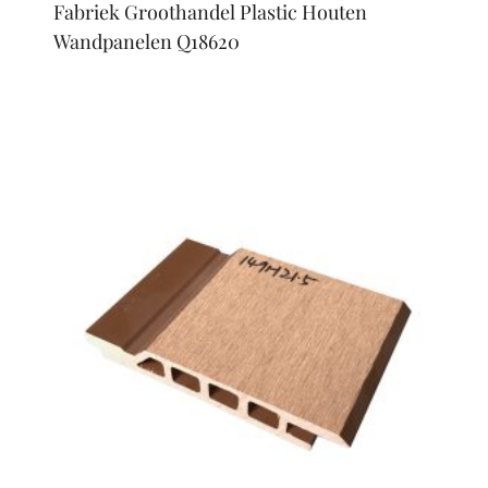
Fabriek Groothandel Plastic Houten
Wandpanelen Q18620