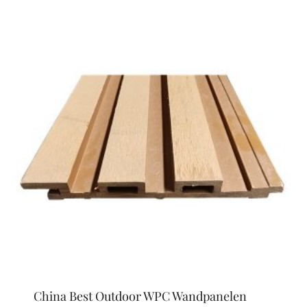
China Best Outdoor WPC Wandpanelen