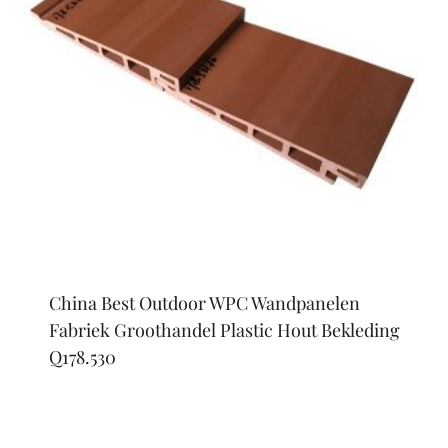
China Best Outdoor WPC Wandpanelen
Fabriek Groothandel Plastic Hout Bekleding
Q178.530