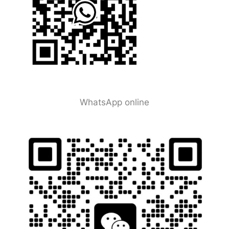
WhatsApp online