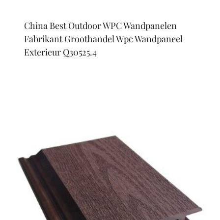
China Best Outdoor WPC Wandpanelen
Fabrikant Groothandel Wpc Wandpaneel
Exterieur Q30525.4