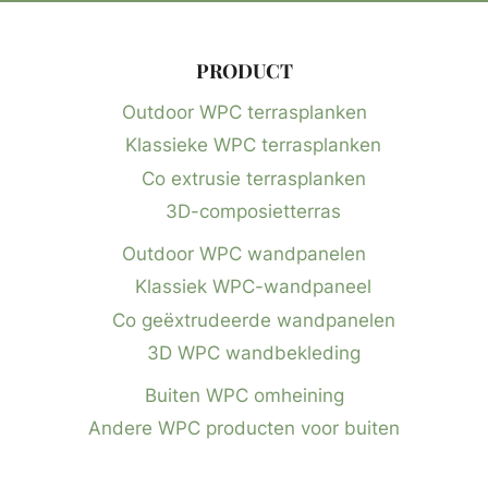
PRODUCT
Outdoor WPC terrasplanken
Klassieke WPC terrasplanken
Co extrusie terrasplanken
3D-composietterras
Outdoor WPC wandpanelen
Klassiek WPC-wandpaneel
Co geëxtrudeerde wandpanelen
3D WPC wandbekleding
Buiten WPC omheining
Andere WPC producten voor buiten