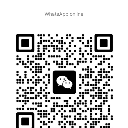
WhatsApp online