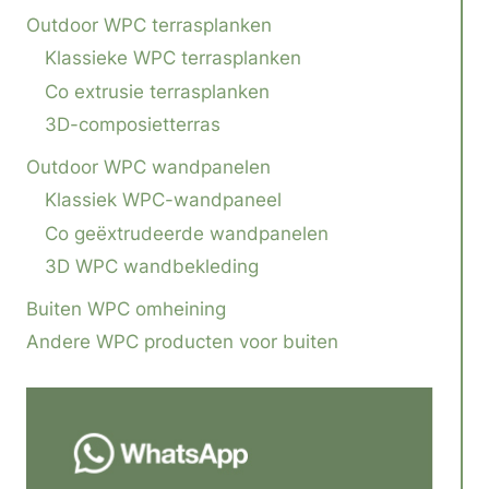
Outdoor WPC terrasplanken
Klassieke WPC terrasplanken
Co extrusie terrasplanken
3D-composietterras
Outdoor WPC wandpanelen
Klassiek WPC-wandpaneel
Co geëxtrudeerde wandpanelen
3D WPC wandbekleding
Buiten WPC omheining
Andere WPC producten voor buiten