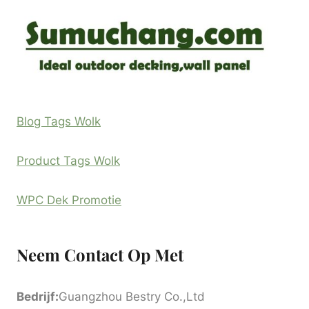
Blog Tags Wolk
Product Tags Wolk
WPC Dek Promotie
Neem Contact Op Met
Bedrijf:
Guangzhou Bestry Co.,Ltd