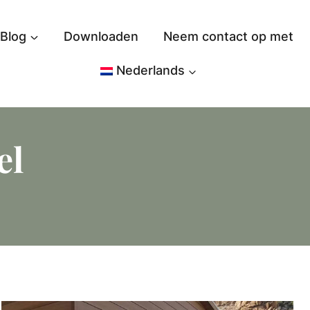
Blog
Downloaden
Neem contact op met
Nederlands
el