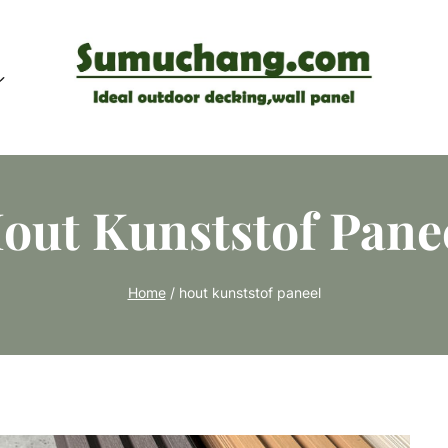
out Kunststof Pane
Home
/
hout kunststof paneel