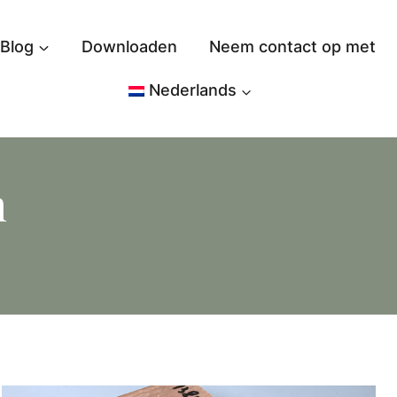
Blog
Downloaden
Neem contact op met
Nederlands
n