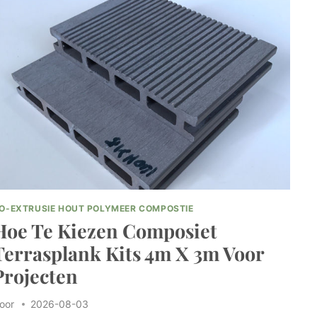
O-EXTRUSIE HOUT POLYMEER COMPOSTIE
Hoe Te Kiezen Composiet
Terrasplank Kits 4m X 3m Voor
Projecten
oor
2026-08-03