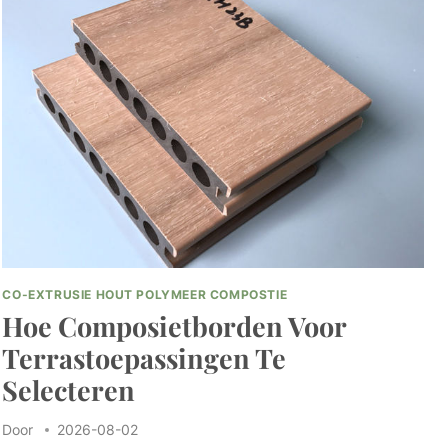
CO-EXTRUSIE HOUT POLYMEER COMPOSTIE
Hoe Composietborden Voor
Terrastoepassingen Te
Selecteren
Door
2026-08-02