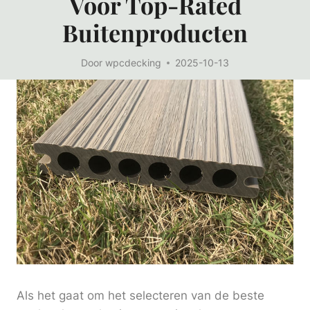
Voor Top-Rated
Buitenproducten
Door
wpcdecking
2025-10-13
Als het gaat om het selecteren van de beste