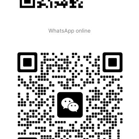
WhatsApp online