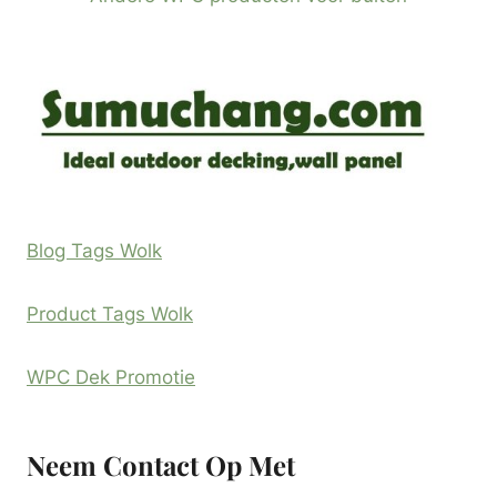
Blog Tags Wolk
Product Tags Wolk
WPC Dek Promotie
Neem Contact Op Met