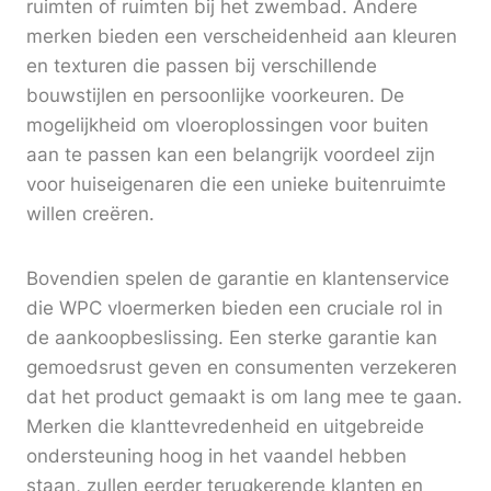
ruimten of ruimten bij het zwembad. Andere
merken bieden een verscheidenheid aan kleuren
en texturen die passen bij verschillende
bouwstijlen en persoonlijke voorkeuren. De
mogelijkheid om vloeroplossingen voor buiten
aan te passen kan een belangrijk voordeel zijn
voor huiseigenaren die een unieke buitenruimte
willen creëren.
Bovendien spelen de garantie en klantenservice
die WPC vloermerken bieden een cruciale rol in
de aankoopbeslissing. Een sterke garantie kan
gemoedsrust geven en consumenten verzekeren
dat het product gemaakt is om lang mee te gaan.
Merken die klanttevredenheid en uitgebreide
ondersteuning hoog in het vaandel hebben
staan, zullen eerder terugkerende klanten en