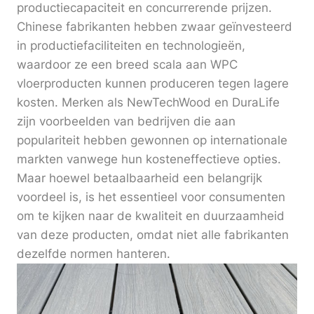
productiecapaciteit en concurrerende prijzen.
Chinese fabrikanten hebben zwaar geïnvesteerd
in productiefaciliteiten en technologieën,
waardoor ze een breed scala aan WPC
vloerproducten kunnen produceren tegen lagere
kosten. Merken als NewTechWood en DuraLife
zijn voorbeelden van bedrijven die aan
populariteit hebben gewonnen op internationale
markten vanwege hun kosteneffectieve opties.
Maar hoewel betaalbaarheid een belangrijk
voordeel is, is het essentieel voor consumenten
om te kijken naar de kwaliteit en duurzaamheid
van deze producten, omdat niet alle fabrikanten
dezelfde normen hanteren.