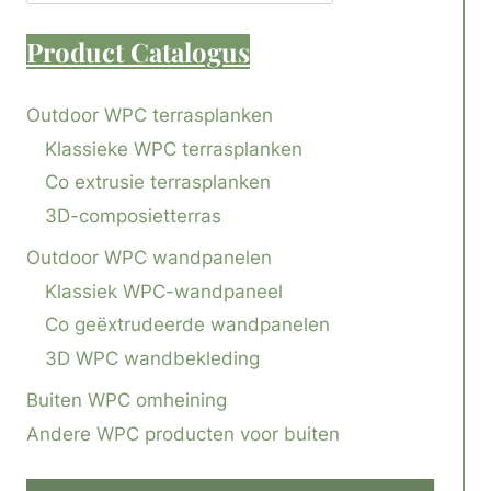
Product
Catalogus
Outdoor WPC terrasplanken
Klassieke WPC terrasplanken
Co extrusie terrasplanken
3D-composietterras
Outdoor WPC wandpanelen
Klassiek WPC-wandpaneel
Co geëxtrudeerde wandpanelen
3D WPC wandbekleding
Buiten WPC omheining
Andere WPC producten voor buiten