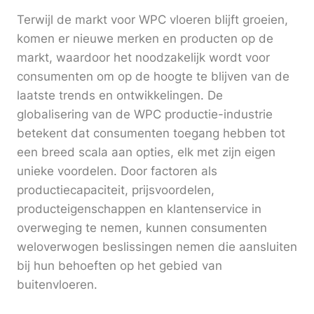
Terwijl de markt voor WPC vloeren blijft groeien,
komen er nieuwe merken en producten op de
markt, waardoor het noodzakelijk wordt voor
consumenten om op de hoogte te blijven van de
laatste trends en ontwikkelingen. De
globalisering van de WPC productie-industrie
betekent dat consumenten toegang hebben tot
een breed scala aan opties, elk met zijn eigen
unieke voordelen. Door factoren als
productiecapaciteit, prijsvoordelen,
producteigenschappen en klantenservice in
overweging te nemen, kunnen consumenten
weloverwogen beslissingen nemen die aansluiten
bij hun behoeften op het gebied van
buitenvloeren.