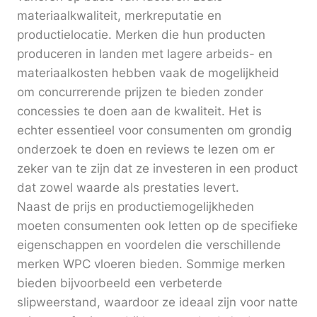
materiaalkwaliteit, merkreputatie en
productielocatie. Merken die hun producten
produceren in landen met lagere arbeids- en
materiaalkosten hebben vaak de mogelijkheid
om concurrerende prijzen te bieden zonder
concessies te doen aan de kwaliteit. Het is
echter essentieel voor consumenten om grondig
onderzoek te doen en reviews te lezen om er
zeker van te zijn dat ze investeren in een product
dat zowel waarde als prestaties levert.
Naast de prijs en productiemogelijkheden
moeten consumenten ook letten op de specifieke
eigenschappen en voordelen die verschillende
merken WPC vloeren bieden. Sommige merken
bieden bijvoorbeeld een verbeterde
slipweerstand, waardoor ze ideaal zijn voor natte