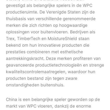
gevestigd als belangrijke spelers in de WPC
productieruimte. De Verenigde Staten zijn de
thuisbasis van verschillende gerenommeerde
merken die zich richten op hoogwaardige
oplossingen voor buitenvloeren. Bedrijven als
Trex, TimberTech en MoistureShield staan
bekend om hun innovatieve producten die
prestaties combineren met esthetische
aantrekkingskracht. Deze merken profiteren van
geavanceerde productietechnologieën en strenge
kwaliteitscontrolemaatregelen, waardoor hun
producten bestand zijn tegen zware
omstandigheden buitenshuis.
China is een belangrijke speler geworden op de
markt van WPC vloeren, dankzij de enorme