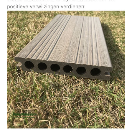
positieve verwijzingen verdienen.