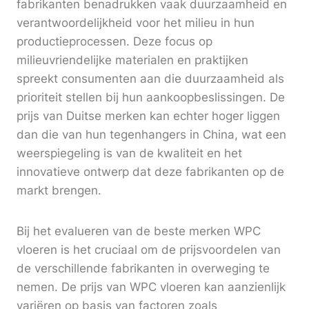
fabrikanten benadrukken vaak duurzaamheid en
verantwoordelijkheid voor het milieu in hun
productieprocessen. Deze focus op
milieuvriendelijke materialen en praktijken
spreekt consumenten aan die duurzaamheid als
prioriteit stellen bij hun aankoopbeslissingen. De
prijs van Duitse merken kan echter hoger liggen
dan die van hun tegenhangers in China, wat een
weerspiegeling is van de kwaliteit en het
innovatieve ontwerp dat deze fabrikanten op de
markt brengen.
Bij het evalueren van de beste merken WPC
vloeren is het cruciaal om de prijsvoordelen van
de verschillende fabrikanten in overweging te
nemen. De prijs van WPC vloeren kan aanzienlijk
variëren op basis van factoren zoals