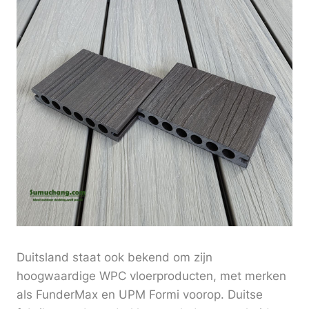
Duitsland staat ook bekend om zijn
hoogwaardige WPC vloerproducten, met merken
als FunderMax en UPM Formi voorop. Duitse