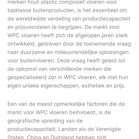
merken hout-plastic composiet vloeren voor
topklasse buitenproducten, is het essentieel om
de wereldwijde verdeling van productiecapaciteit
en prijsvoordelen te begrijpen. De markt voor
WPC vloeren heeft zich de afgelopen jaren sterk
ontwikkeld, gedreven door de toenemende vraag
naar duurzame en milieuvriendelijke oplossingen
voor buitenvloeren. Deze vraag heeft geleid tot
de opkomst van verschillende merken die
gespecialiseerd zijn in WPC vloeren, elk met hun
eigen unieke eigenschappen, esthetiek en prijs.
Een van de meest opmerkelijke factoren die de
markt voor WPC vloeren beïnvloedt, is de
geografische spreiding van de
productiecapaciteit. Landen als de Verenigde
Staten, China en Duitsland hebben zich