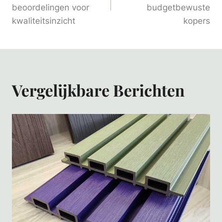
beoordelingen voor
budgetbewuste
kwaliteitsinzicht
kopers
Vergelijkbare Berichten