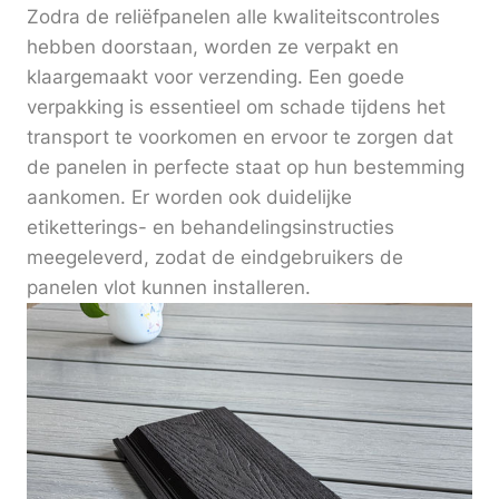
Zodra de reliëfpanelen alle kwaliteitscontroles
hebben doorstaan, worden ze verpakt en
klaargemaakt voor verzending. Een goede
verpakking is essentieel om schade tijdens het
transport te voorkomen en ervoor te zorgen dat
de panelen in perfecte staat op hun bestemming
aankomen. Er worden ook duidelijke
etiketterings- en behandelingsinstructies
meegeleverd, zodat de eindgebruikers de
panelen vlot kunnen installeren.