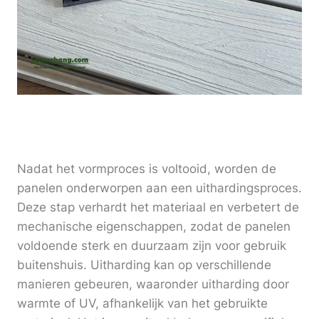
Nadat het vormproces is voltooid, worden de
panelen onderworpen aan een uithardingsproces.
Deze stap verhardt het materiaal en verbetert de
mechanische eigenschappen, zodat de panelen
voldoende sterk en duurzaam zijn voor gebruik
buitenshuis. Uitharding kan op verschillende
manieren gebeuren, waaronder uitharding door
warmte of UV, afhankelijk van het gebruikte