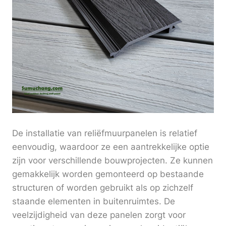
De installatie van reliëfmuurpanelen is relatief
eenvoudig, waardoor ze een aantrekkelijke optie
zijn voor verschillende bouwprojecten. Ze kunnen
gemakkelijk worden gemonteerd op bestaande
structuren of worden gebruikt als op zichzelf
staande elementen in buitenruimtes. De
veelzijdigheid van deze panelen zorgt voor