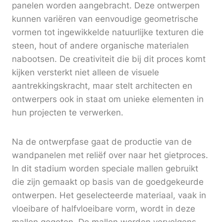
panelen worden aangebracht. Deze ontwerpen
kunnen variëren van eenvoudige geometrische
vormen tot ingewikkelde natuurlijke texturen die
steen, hout of andere organische materialen
nabootsen. De creativiteit die bij dit proces komt
kijken versterkt niet alleen de visuele
aantrekkingskracht, maar stelt architecten en
ontwerpers ook in staat om unieke elementen in
hun projecten te verwerken.
Na de ontwerpfase gaat de productie van de
wandpanelen met reliëf over naar het gietproces.
In dit stadium worden speciale mallen gebruikt
die zijn gemaakt op basis van de goedgekeurde
ontwerpen. Het geselecteerde materiaal, vaak in
vloeibare of halfvloeibare vorm, wordt in deze