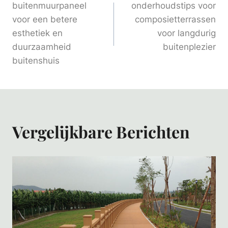
buitenmuurpaneel
onderhoudstips voor
voor een betere
composietterrassen
esthetiek en
voor langdurig
duurzaamheid
buitenplezier
buitenshuis
Vergelijkbare Berichten