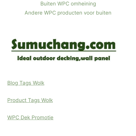
Buiten WPC omheining
Andere WPC producten voor buiten
Blog Tags Wolk
Product Tags Wolk
WPC Dek Promotie