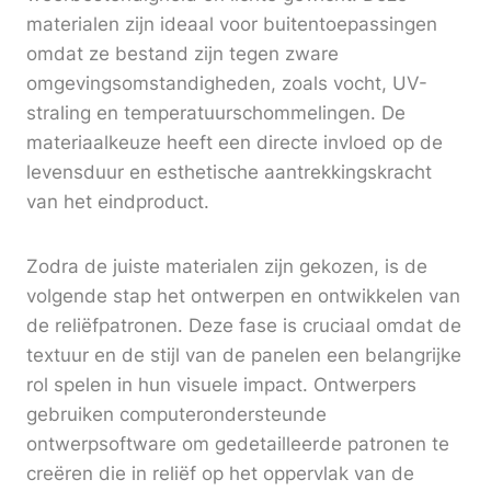
materialen zijn ideaal voor buitentoepassingen
omdat ze bestand zijn tegen zware
omgevingsomstandigheden, zoals vocht, UV-
straling en temperatuurschommelingen. De
materiaalkeuze heeft een directe invloed op de
levensduur en esthetische aantrekkingskracht
van het eindproduct.
Zodra de juiste materialen zijn gekozen, is de
volgende stap het ontwerpen en ontwikkelen van
de reliëfpatronen. Deze fase is cruciaal omdat de
textuur en de stijl van de panelen een belangrijke
rol spelen in hun visuele impact. Ontwerpers
gebruiken computerondersteunde
ontwerpsoftware om gedetailleerde patronen te
creëren die in reliëf op het oppervlak van de