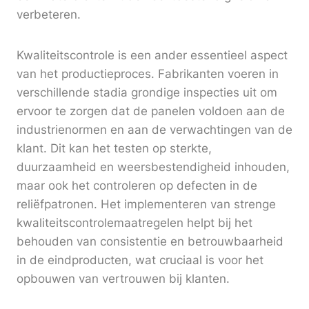
verbeteren.
Kwaliteitscontrole is een ander essentieel aspect
van het productieproces. Fabrikanten voeren in
verschillende stadia grondige inspecties uit om
ervoor te zorgen dat de panelen voldoen aan de
industrienormen en aan de verwachtingen van de
klant. Dit kan het testen op sterkte,
duurzaamheid en weersbestendigheid inhouden,
maar ook het controleren op defecten in de
reliëfpatronen. Het implementeren van strenge
kwaliteitscontrolemaatregelen helpt bij het
behouden van consistentie en betrouwbaarheid
in de eindproducten, wat cruciaal is voor het
opbouwen van vertrouwen bij klanten.