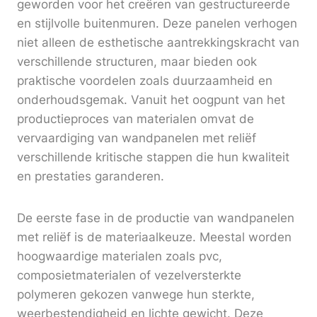
geworden voor het creëren van gestructureerde
en stijlvolle buitenmuren. Deze panelen verhogen
niet alleen de esthetische aantrekkingskracht van
verschillende structuren, maar bieden ook
praktische voordelen zoals duurzaamheid en
onderhoudsgemak. Vanuit het oogpunt van het
productieproces van materialen omvat de
vervaardiging van wandpanelen met reliëf
verschillende kritische stappen die hun kwaliteit
en prestaties garanderen.
De eerste fase in de productie van wandpanelen
met reliëf is de materiaalkeuze. Meestal worden
hoogwaardige materialen zoals pvc,
composietmaterialen of vezelversterkte
polymeren gekozen vanwege hun sterkte,
weerbestendigheid en lichte gewicht. Deze