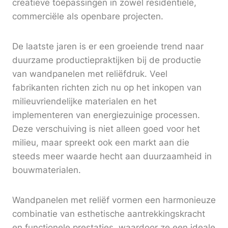
creatieve toepassingen in zowel residentiële,
commerciële als openbare projecten.
De laatste jaren is er een groeiende trend naar
duurzame productiepraktijken bij de productie
van wandpanelen met reliëfdruk. Veel
fabrikanten richten zich nu op het inkopen van
milieuvriendelijke materialen en het
implementeren van energiezuinige processen.
Deze verschuiving is niet alleen goed voor het
milieu, maar spreekt ook een markt aan die
steeds meer waarde hecht aan duurzaamheid in
bouwmaterialen.
Wandpanelen met reliëf vormen een harmonieuze
combinatie van esthetische aantrekkingskracht
en functionele prestaties, waardoor ze een ideale