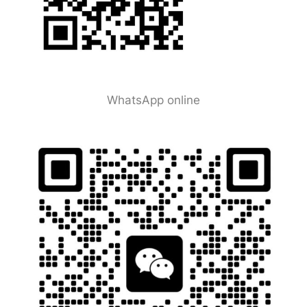
WhatsApp online