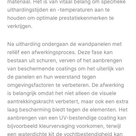
materiaal. Het is van vitaal belang om specifieke
uithardingstijden en -temperaturen aan te
houden om optimale prestatiekenmerken te
verkrijgen.
Na uitharding ondergaan de wandpanelen met
reliëf een afwerkingsproces. Deze fase kan
bestaan uit schuren, verven of het aanbrengen
van beschermende coatings om het uiterlijk van
de panelen en hun weerstand tegen
omgevingsfactoren te verbeteren. De afwerking
is belangrijk omdat het niet alleen de visuele
aantrekkingskracht verbetert, maar ook een extra
laag bescherming biedt tegen de elementen. Het
aanbrengen van een UV-bestendige coating kan
bijvoorbeeld kleurvervaging voorkomen, terwijl
een waterdichte kit de vochtbestendigheid kan